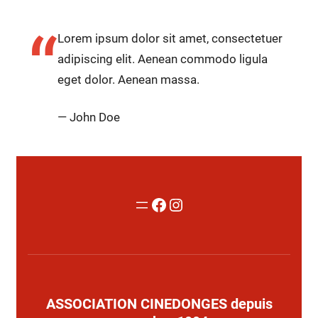
“
Lorem ipsum dolor sit amet, consectetuer
adipiscing elit. Aenean commodo ligula
eget dolor. Aenean massa.
— John Doe
Facebook
Instagram
ASSOCIATION CINEDONGES depuis