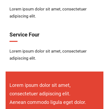
Lorem ipsum dolor sit amet, consectetuer
adipiscing elit.
Service Four
Lorem ipsum dolor sit amet, consectetuer
adipiscing elit.
Lorem ipsum dolor sit amet,
consectetuer adipiscing elit.
Aenean commodo ligula eget dolor.