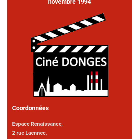
novembre 1994
Coordonnées
Espace Renaissance,
2 rue Laennec,