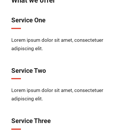
What we offer
Service One
Lorem ipsum dolor sit amet, consectetuer
adipiscing elit.
Service Two
Lorem ipsum dolor sit amet, consectetuer
adipiscing elit.
Service Three