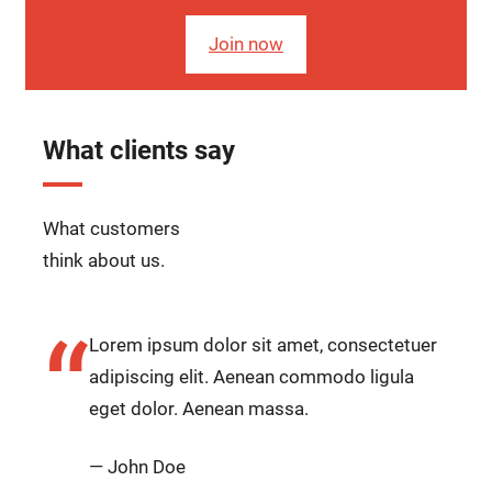
Join now
What clients say
What customers
think about us.
“
Lorem ipsum dolor sit amet, consectetuer
adipiscing elit. Aenean commodo ligula
eget dolor. Aenean massa.
— John Doe