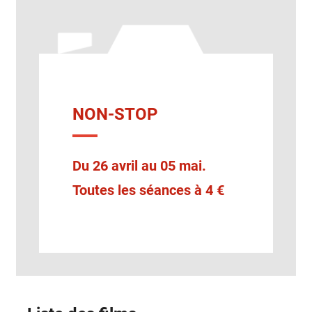
NON-STOP
Du 26 avril au 05 mai.
Toutes les séances à 4 €