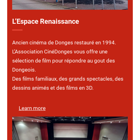
L’Espace Renaissance
Ancien cinéma de Donges restauré en 1994.
L’Association CinéDonges vous offre une
sélection de film pour répondre au gout des
Dongeois.
Des films familiaux, des grands spectacles, des
dessins animés et des films en 3D.
Learn more