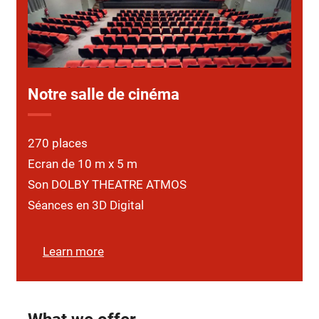
Notre salle de cinéma
270 places
Ecran de 10 m x 5 m
Son DOLBY THEATRE ATMOS
Séances en 3D Digital
Learn more