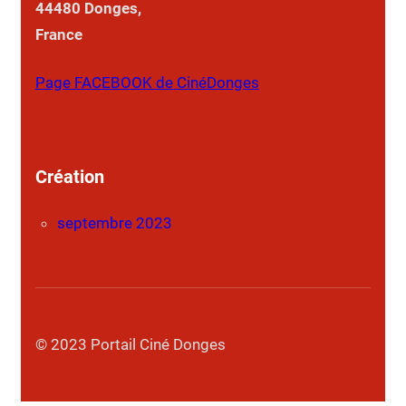
44480 Donges,
France
Page FACEBOOK de CinéDonges
Création
septembre 2023
© 2023 Portail Ciné Donges