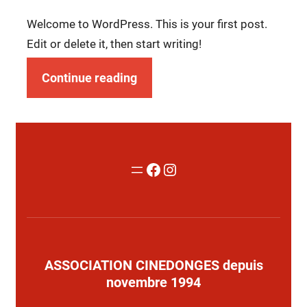
Welcome to WordPress. This is your first post.
Edit or delete it, then start writing!
Continue reading
Facebook
Instagram
ASSOCIATION CINEDONGES depuis
novembre 1994