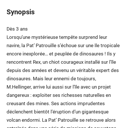
Synopsis
Dès 3 ans
Lorsqu’une mystérieuse tempête surprend leur
navire, la Pat’ Patrouille s’échoue sur une île tropicale
encore inexplorée… et peuplée de dinosaures ! Ils y
rencontrent Rex, un chiot courageux installé sur l’île
depuis des années et devenu un véritable expert des
dinosaures. Mais leur ennemi de toujours,
M.Hellinger, arrive lui aussi sur l’île avec un projet
dangereux : exploiter ses richesses naturelles en
creusant des mines. Ses actions imprudentes
déclenchent bientôt l’éruption d’un gigantesque
volcan endormi. La Pat’ Patrouille se retrouve alors