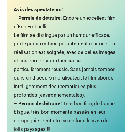
Avis des spectateurs:
– Permis de détruire:
Encore un excellent film
d’Eric Fraticelli.
Le film se distingue par un humour efficace,
porté par un rythme parfaitement maîtrisé. La
réalisation est soignée, avec de belles images
et une composition lumineuse
particulièrement réussie. Sans jamais tomber
dans un discours moralisateur, le film aborde
intelligemment des thématiques plus
profondes (environnementales).
– Permis de détruire:
Très bon film, de bonne
blague, très bon moments passés en leur
compagnie. Peut être vu en famille avec de
jolis paysages !!!!!