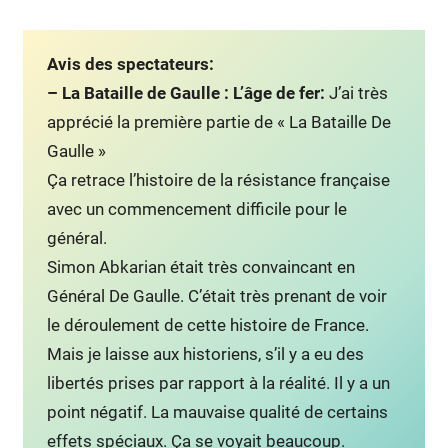
Avis des spectateurs:
– La Bataille de Gaulle : L’âge de fer:
J’ai très
apprécié la première partie de « La Bataille De
Gaulle »
Ça retrace l’histoire de la résistance française
avec un commencement difficile pour le
général.
Simon Abkarian était très convaincant en
Général De Gaulle. C’était très prenant de voir
le déroulement de cette histoire de France.
Mais je laisse aux historiens, s’il y a eu des
libertés prises par rapport à la réalité. Il y a un
point négatif. La mauvaise qualité de certains
effets spéciaux. Ça se voyait beaucoup.