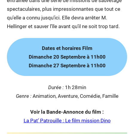
entraînée dans une série de missions de sauvetage
spectaculaires, plus impressionnantes que tout ce
qu’elle a connu jusqu’ici. Elle devra arrêter M.
Hellinger et sauver l’île avant qu’il ne soit trop tard.
Dates et horaires Film
Dimanche 20 Septembre à 11h00
Dimanche 27 Septembre à 11h00
Duré
e :
1h 28min
Genre :
Animation, Aventure, Comédie, Famille
Voir la Bande-Annonce du film :
La Pat’ Patrouille : Le film mission Dino