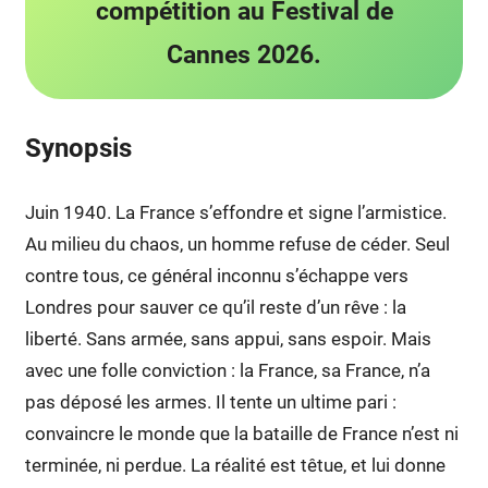
compétition au Festival de
Cannes 2026.
Synopsis
Juin 1940. La France s’effondre et signe l’armistice.
Au milieu du chaos, un homme refuse de céder. Seul
contre tous, ce général inconnu s’échappe vers
Londres pour sauver ce qu’il reste d’un rêve : la
liberté. Sans armée, sans appui, sans espoir. Mais
avec une folle conviction : la France, sa France, n’a
pas déposé les armes. Il tente un ultime pari :
convaincre le monde que la bataille de France n’est ni
terminée, ni perdue. La réalité est têtue, et lui donne