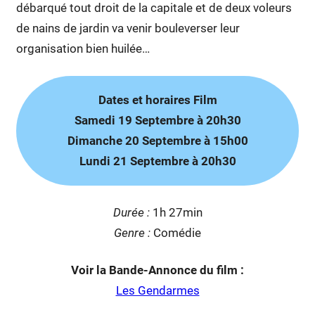
débarqué tout droit de la capitale et de deux voleurs
de nains de jardin va venir bouleverser leur
organisation bien huilée…
Dates et horaires Film
Samedi 19 Septembre à 20h30
Dimanche 20 Septembre à 15h00
Lundi 21 Septembre à 20h30
Duré
e :
1h 27min
Genre :
Comédie
Voir la Bande-Annonce du film :
Les Gendarmes