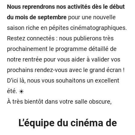
Nous reprendrons nos activités dès le début
du mois de septembre
pour une nouvelle
saison riche en pépites cinématographiques.
Restez connectés : nous publierons très
prochainement le programme détaillé de
notre rentrée pour vous aider à valider vos
prochains rendez-vous avec le grand écran !
D’ici là, nous vous souhaitons un excellent
été. ☀️
À très bientôt dans votre salle obscure,
L’équipe du cinéma de