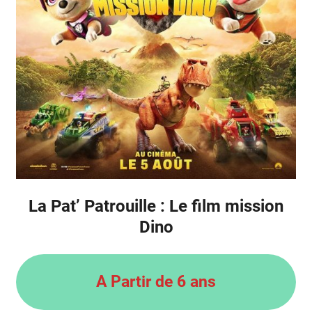
La Pat’ Patrouille : Le film mission
Dino
A Partir de 6 ans