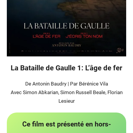
La Bataille de Gaulle 1: L’âge de fer
De Antonin Baudry | Par Bérénice Vila
Avec Simon Abkarian, Simon Russell Beale, Florian
Lesieur
Ce film est présenté en hors-