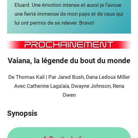
Eluard. Une émotion intense et aussi je l’avoue
une fierté immense de mon pays et de ceux qui
lui ont permis de se relever. Bravo!
Vaiana, la légende du bout du monde
De Thomas Kail | Par Jared Bush, Dana Ledoux Miller
Avec Catherine Laga’aia, Dwayne Johnson, Rena
Owen
Synopsis