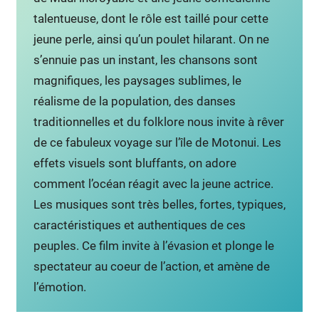
talentueuse, dont le rôle est taillé pour cette
jeune perle, ainsi qu’un poulet hilarant. On ne
s’ennuie pas un instant, les chansons sont
magnifiques, les paysages sublimes, le
réalisme de la population, des danses
traditionnelles et du folklore nous invite à rêver
de ce fabuleux voyage sur l’île de Motonui. Les
effets visuels sont bluffants, on adore
comment l’océan réagit avec la jeune actrice.
Les musiques sont très belles, fortes, typiques,
caractéristiques et authentiques de ces
peuples. Ce film invite à l’évasion et plonge le
spectateur au coeur de l’action, et amène de
l’émotion.