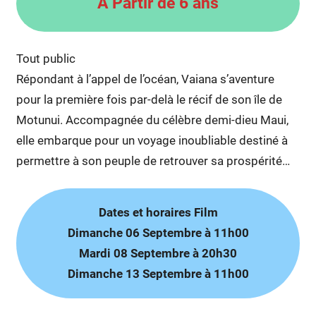
A Partir de 6 ans
Tout public
Répondant à l’appel de l’océan, Vaiana s’aventure
pour la première fois par-delà le récif de son île de
Motunui. Accompagnée du célèbre demi-dieu Maui,
elle embarque pour un voyage inoubliable destiné à
permettre à son peuple de retrouver sa prospérité…
Dates et horaires Film
Dimanche 06 Septembre à 11h00
Mardi 08 Septembre à 20h30
Dimanche 13 Septembre à 11h00