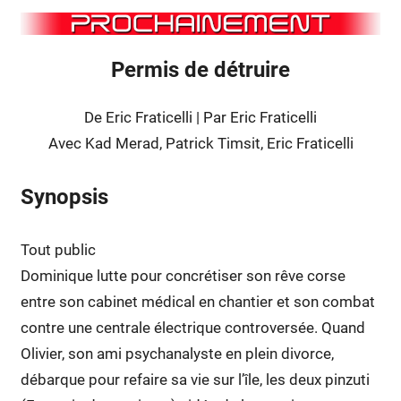
Permis de détruire
De Eric Fraticelli | Par Eric Fraticelli
Avec Kad Merad, Patrick Timsit, Eric Fraticelli
Synopsis
Tout public
Dominique lutte pour concrétiser son rêve corse
entre son cabinet médical en chantier et son combat
contre une centrale électrique controversée. Quand
Olivier, son ami psychanalyste en plein divorce,
débarque pour refaire sa vie sur l’île, les deux pinzuti