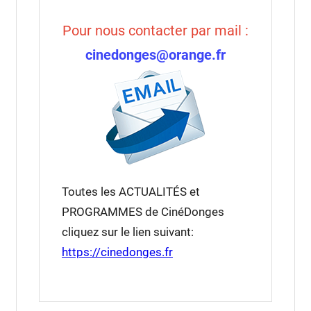
Pour nous contacter par mail :
cinedonges@orange.fr
Toutes les ACTUALITÉS et
PROGRAMMES de CinéDonges
cliquez sur le lien suivant:
https://cinedonges.fr