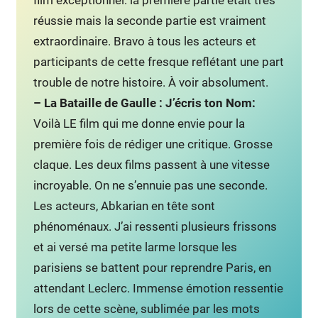
réussie mais la seconde partie est vraiment
extraordinaire. Bravo à tous les acteurs et
participants de cette fresque reflétant une part
trouble de notre histoire. À voir absolument.
– La Bataille de Gaulle :
J’écris ton Nom
:
Voilà LE film qui me donne envie pour la
première fois de rédiger une critique. Grosse
claque. Les deux films passent à une vitesse
incroyable. On ne s’ennuie pas une seconde.
Les acteurs, Abkarian en tête sont
phénoménaux. J’ai ressenti plusieurs frissons
et ai versé ma petite larme lorsque les
parisiens se battent pour reprendre Paris, en
attendant Leclerc. Immense émotion ressentie
lors de cette scène, sublimée par les mots