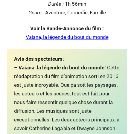
Duré
e :
1h 56min
Genre :
Aventure, Comédie, Famille
Voir la Bande-Annonce du film :
Vaiana, la légende du bout du monde
Avis des spectateurs:
– Vaiana, la légende du bout du monde:
Cette
réadaptation du film d’animation sorti en 2016
est juste incroyable. Que ça soit les paysages,
les acteurs et les scènes, tout est fait pour
nous faire ressentir quelque chose durant la
diffusion. Les musiques sont juste
exceptionnelles. Les deux acteurs principaux, à
savoir Catherine Laga’aia et Dwayne Johnson