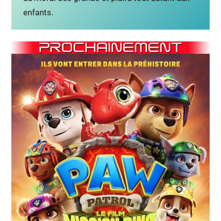
enfants.