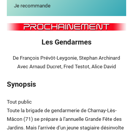
Je recommande
Les Gendarmes
De François Prévôt-Leygonie, Stephan Archinard
Avec Arnaud Ducret, Fred Testot, Alice David
Synopsis
Tout public
Toute la brigade de gendarmerie de Charnay-Lès-
Mâcon (71) se prépare à l’annuelle Grande Fête des
Jardins. Mais l’arrivée d’un jeune stagiaire désinvolte