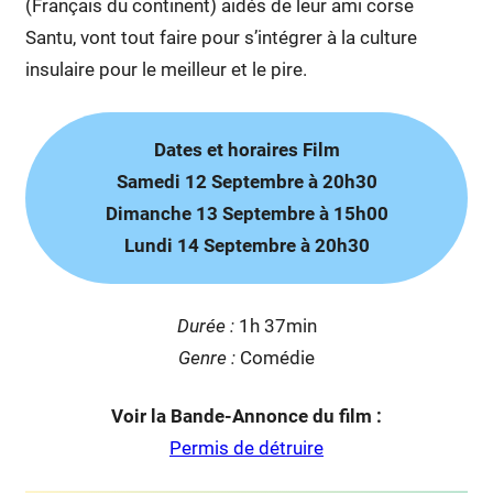
(Français du continent) aidés de leur ami corse
Santu, vont tout faire pour s’intégrer à la culture
insulaire pour le meilleur et le pire.
Dates et horaires Film
Samedi 12 Septembre à 20h30
Dimanche 13 Septembre à 15h00
Lundi 14 Septembre à 20h30
Duré
e :
1h 37min
Genre :
Comédie
Voir la Bande-Annonce du film :
Permis de détruire