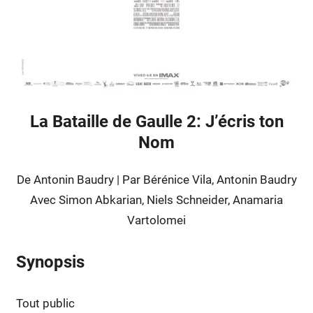
La Bataille de Gaulle 2: J’écris ton
Nom
De Antonin Baudry | Par Bérénice Vila, Antonin Baudry
Avec Simon Abkarian, Niels Schneider, Anamaria
Vartolomei
Synopsis
Tout public