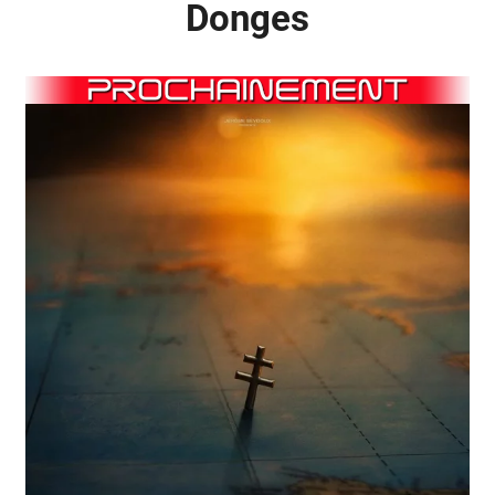
Donges