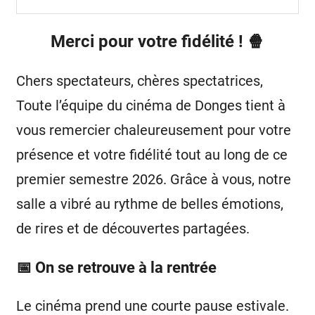
Merci pour votre fidélité ! 🍿
Chers spectateurs, chères spectatrices,
Toute l’équipe du cinéma de Donges tient à
vous remercier chaleureusement pour votre
présence et votre fidélité tout au long de ce
premier semestre 2026. Grâce à vous, notre
salle a vibré au rythme de belles émotions,
de rires et de découvertes partagées.
📅 On se retrouve à la rentrée
Le cinéma prend une courte pause estivale.