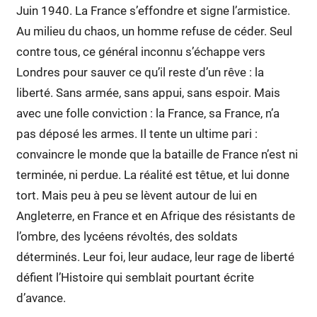
Juin 1940. La France s’effondre et signe l’armistice.
Au milieu du chaos, un homme refuse de céder. Seul
contre tous, ce général inconnu s’échappe vers
Londres pour sauver ce qu’il reste d’un rêve : la
liberté. Sans armée, sans appui, sans espoir. Mais
avec une folle conviction : la France, sa France, n’a
pas déposé les armes. Il tente un ultime pari :
convaincre le monde que la bataille de France n’est ni
terminée, ni perdue. La réalité est têtue, et lui donne
tort. Mais peu à peu se lèvent autour de lui en
Angleterre, en France et en Afrique des résistants de
l’ombre, des lycéens révoltés, des soldats
déterminés. Leur foi, leur audace, leur rage de liberté
défient l’Histoire qui semblait pourtant écrite
d’avance.