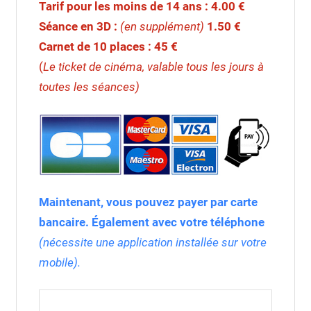
Tarif pour les moins de
14 ans : 4.00 €
Séance en 3D :
(en supplément)
1.50 €
Carnet de 10 places
: 45 €
(
Le ticket de cinéma, valable tous les jours à
toutes les séances)
Maintenant, vous pouvez payer par carte
bancaire. Également avec votre téléphone
(nécessite une application installée sur votre
mobile).